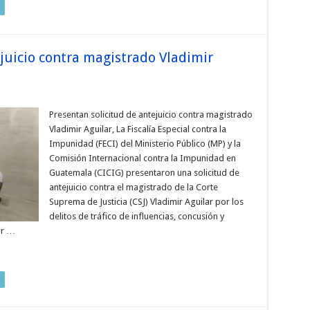
juicio contra magistrado Vladimir
Presentan solicitud de antejuicio contra magistrado
Vladimir Aguilar, La Fiscalía Especial contra la
Impunidad (FECI) del Ministerio Público (MP) y la
Comisión Internacional contra la Impunidad en
Guatemala (CICIG) presentaron una solicitud de
antejuicio contra el magistrado de la Corte
Suprema de Justicia (CSJ) Vladimir Aguilar por los
delitos de tráfico de influencias, concusión y
or …