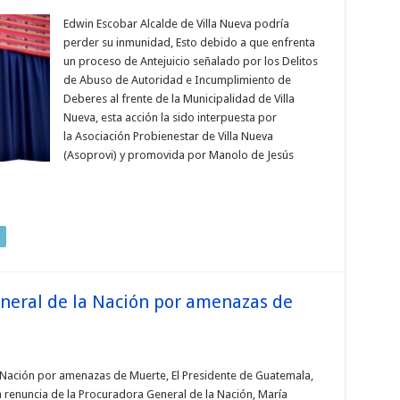
Edwin Escobar Alcalde de Villa Nueva podría
perder su inmunidad, Esto debido a que enfrenta
un proceso de Antejuicio señalado por los Delitos
de Abuso de Autoridad e Incumplimiento de
Deberes al frente de la Municipalidad de Villa
Nueva, esta acción la sido interpuesta por
la Asociación Probienestar de Villa Nueva
(Asoprovi) y promovida por Manolo de Jesús
neral de la Nación por amenazas de
 Nación por amenazas de Muerte, El Presidente de Guatemala,
 renuncia de la Procuradora General de la Nación, María