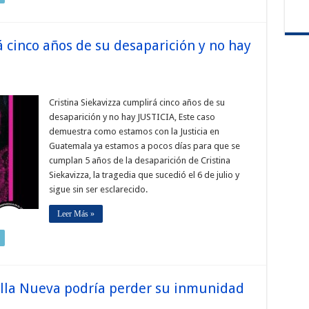
á cinco años de su desaparición y no hay
Cristina Siekavizza cumplirá cinco años de su
desaparición y no hay JUSTICIA, Este caso
demuestra como estamos con la Justicia en
Guatemala ya estamos a pocos días para que se
cumplan 5 años de la desaparición de Cristina
Siekavizza, la tragedia que sucedió el 6 de julio y
sigue sin ser esclarecido.
Leer Más »
illa Nueva podría perder su inmunidad