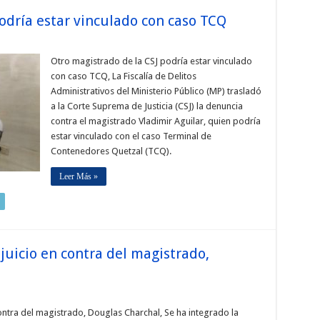
odría estar vinculado con caso TCQ
Otro magistrado de la CSJ podría estar vinculado
con caso TCQ, La Fiscalía de Delitos
Administrativos del Ministerio Público (MP) trasladó
a la Corte Suprema de Justicia (CSJ) la denuncia
contra el magistrado Vladimir Aguilar, quien podría
estar vinculado con el caso Terminal de
Contenedores Quetzal (TCQ).
Leer Más »
juicio en contra del magistrado,
ntra del magistrado, Douglas Charchal, Se ha integrado la