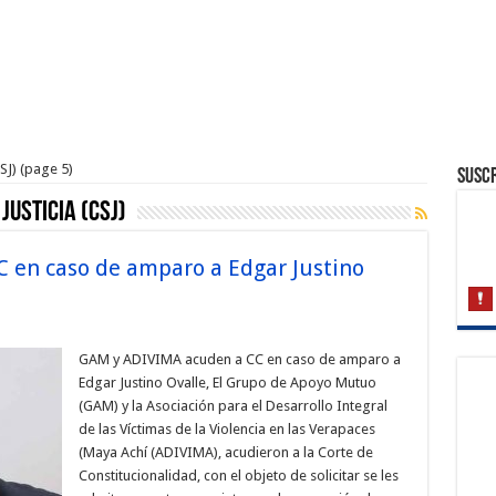
SJ)
(page 5)
Suscr
Justicia (CSJ)
 en caso de amparo a Edgar Justino
GAM y ADIVIMA acuden a CC en caso de amparo a
Edgar Justino Ovalle, El Grupo de Apoyo Mutuo
(GAM) y la Asociación para el Desarrollo Integral
de las Víctimas de la Violencia en las Verapaces
(Maya Achí (ADIVIMA), acudieron a la Corte de
Constitucionalidad, con el objeto de solicitar se les