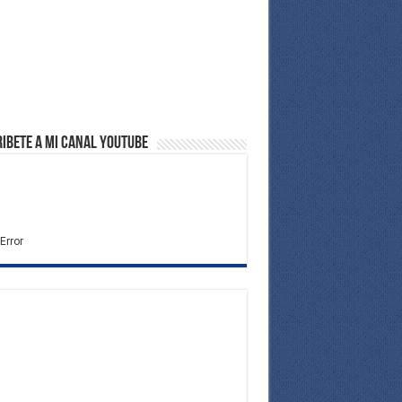
ibete a Mi Canal Youtube