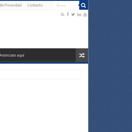
 de Privacidad
Contacto
Anúnciate aquí