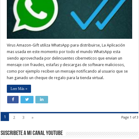
Virus Amazon-Gift utiliza WhatsApp para distribuirse, La Aplicación
mas usada en este momento por todo el mundo WhatsApp esta
siendo aprovechada por delincuentes ciberneticos que envian un
mensaje con fraudes, estafas y descargas de software maliciosos,
como por ejemplo reciben un mensaje notificando al usuario que se
han ganado un cheque de regalo para la tienda virtual.
Leer Más »
1
2
3
»
Page 1 of 3
Suscribete a Mi Canal Youtube