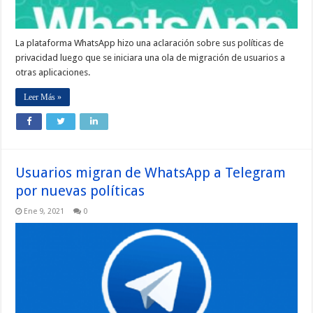
La plataforma WhatsApp hizo una aclaración sobre sus políticas de
privacidad luego que se iniciara una ola de migración de usuarios a
otras aplicaciones.
Leer Más »
Usuarios migran de WhatsApp a Telegram
por nuevas políticas
Ene 9, 2021
0