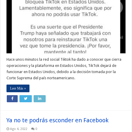
Hace unos minutos la red social Tiktok ha dado a conocer que cierra
operaciones y la plataforma en Estados Unidos, TikTok dejará de
funcionar en Estados Unidos, debido a la decisión tomada por la
Corte Suprema del país norteamericano.
Leer Más »
Ya no te podrás esconder en Facebook
Ago 4, 2022
0