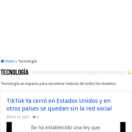
Inicio
»
Tecnología
Tecnología
Tecnología un espacio para encontrar noticias de todos los inventos.
TikTok Ya cerró en Estados Unidos y en
otros países se quedan sin la red social
Ene 19, 2025
0