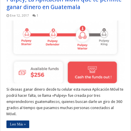
ganar dinero en Guatemala
Ene 12, 2017
1
Si deseas ganar dinero desde tu celular esta nueva Aplicación Móvil te
podrá hacer falta, se llama «Pulpey» fue creada por tres
emprendedores guatemaltecos, quienes buscan darle un giro de 360
grados al tiempo que pasamos muchas personas conectados al
Móvil.
Leer Más »