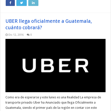
UBER llega oficialmente a Guatemala,
cuánto cobrará?
Dic 12, 2016
0
Como era de esperarse y este lunes es una Realidad La empresa de
transporte privado Uber ha Anunciado que llega Oficialmente a
Guatemala, siendo el primer país de la región en contar con este