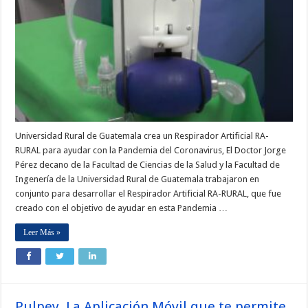
Universidad Rural de Guatemala crea un Respirador Artificial RA-
RURAL para ayudar con la Pandemia del Coronavirus, El Doctor Jorge
Pérez decano de la Facultad de Ciencias de la Salud y la Facultad de
Ingenería de la Universidad Rural de Guatemala trabajaron en
conjunto para desarrollar el Respirador Artificial RA-RURAL, que fue
creado con el objetivo de ayudar en esta Pandemia …
Leer Más »
Pulpey, La Aplicación Móvil que te permite