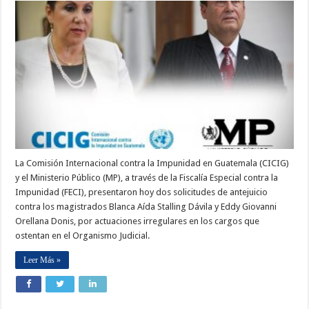
La Comisión Internacional contra la Impunidad en Guatemala (CICIG)
y el Ministerio Público (MP), a través de la Fiscalía Especial contra la
Impunidad (FECI), presentaron hoy dos solicitudes de antejuicio
contra los magistrados Blanca Aída Stalling Dávila y Eddy Giovanni
Orellana Donis, por actuaciones irregulares en los cargos que
ostentan en el Organismo Judicial.
Leer Más »