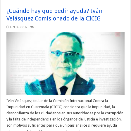
¿Cuándo hay que pedir ayuda? Iván
Velásquez Comisionado de la CICIG
Oct 3, 2016
0
Iván Velásquez, titular de la Comisión Internacional Contra la
Impunidad en Guatemala (CICIG) considera que la impunidad, la
desconfianza de los ciudadanos en sus autoridades por la corrupción
y la falta de independencia en los órganos de justicia e investigación,
son motivos suficientes para que un país analice si requiere ayuda