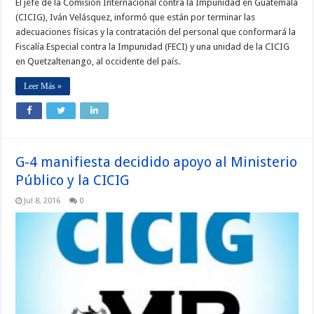
El jefe de la Comisión Internacional contra la Impunidad en Guatemala
(CICIG), Iván Velásquez, informó que están por terminar las
adecuaciones físicas y la contratación del personal que conformará la
Fiscalía Especial contra la Impunidad (FECI) y una unidad de la CICIG
en Quetzaltenango, al occidente del país.
Leer Más »
G-4 manifiesta decidido apoyo al Ministerio
Público y la CICIG
Jul 8, 2016
0