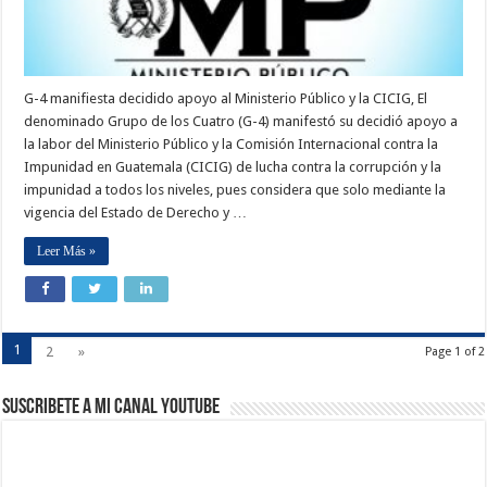
G-4 manifiesta decidido apoyo al Ministerio Público y la CICIG, El
denominado Grupo de los Cuatro (G-4) manifestó su decidió apoyo a
la labor del Ministerio Público y la Comisión Internacional contra la
Impunidad en Guatemala (CICIG) de lucha contra la corrupción y la
impunidad a todos los niveles, pues considera que solo mediante la
vigencia del Estado de Derecho y …
Leer Más »
1
2
»
Page 1 of 2
Suscribete a Mi Canal Youtube