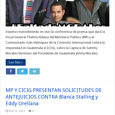
Estamos transmitiendo en vivo la conferencia de prensa que dará la
Fiscal General Thelma Aldana del Ministerio Público (MP) y el
Comisionado Iván Velásquez de la Comisión Internacional contra la
Impunidad en Guatemala (CICIG), sobre la Captura de Sammy
Morales hermano del Presidente de Guatemala Jimmy Morales.
Leer Más »
MP Y CICIG PRESENTAN SOLICITUDES DE
ANTEJUICIOS CONTRA Blanca Stalling y
Eddy Orellana
Ene 12, 2017
0