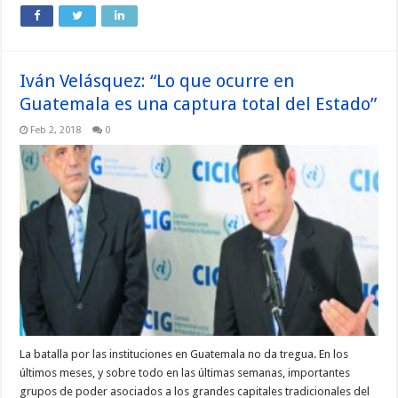
Iván Velásquez: “Lo que ocurre en
Guatemala es una captura total del Estado”
Feb 2, 2018
0
La batalla por las instituciones en Guatemala no da tregua. En los
últimos meses, y sobre todo en las últimas semanas, importantes
grupos de poder asociados a los grandes capitales tradicionales del