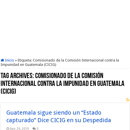
Inicio
»
Etiqueta:
Comisionado de la Comisión Internacional contra la
Impunidad en Guatemala (CICIG)
Tag Archives:
Comisionado de la Comisión
Internacional contra la Impunidad en Guatemala
(CICIG)
Guatemala sigue siendo un “Estado
capturado” Dice CICIG en su Despedida
Ago 29, 2019
0