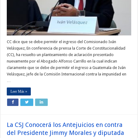
CC dice que se debe permitir el ingreso del Comisionado Iván
Velásquez, En conferencia de prensa la Corte de Constitucionalidad
(CC), ha resuelto un planteamiento de aclaración presentado
nuevamente por el Abogado Alfonso Carrillo en la cual indican
claramente que se debe de permitir el ingreso a Guatemala de Iván
Velásquez, jefe de la Comisión Internacional contra la impunidad en
…
Leer Más »
La CSJ Conocerá los Antejuicios en contra
del Presidente Jimmy Morales y diputada