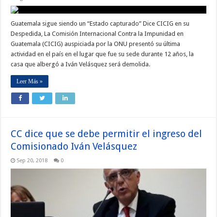
Guatemala sigue siendo un “Estado capturado” Dice CICIG en su
Despedida, La Comisión Internacional Contra la Impunidad en
Guatemala (CICIG) auspiciada por la ONU presentó su última
actividad en el país en el lugar que fue su sede durante 12 años, la
casa que albergó a Iván Velásquez será demolida.
Leer Más »
CC dice que se debe permitir el ingreso del
Comisionado Iván Velásquez
Sep 20, 2018
0