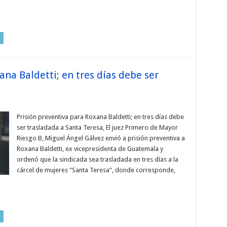
ana Baldetti; en tres días debe ser
Prisión preventiva para Roxana Baldetti; en tres días debe
ser trasladada a Santa Teresa, El juez Primero de Mayor
Riesgo B, Miguel Ángel Gálvez envió a prisión preventiva a
Roxana Baldetti, ex vicepresidenta de Guatemala y
ordenó que la sindicada sea trasladada en tres días a la
cárcel de mujeres “Santa Teresa”, donde corresponde,