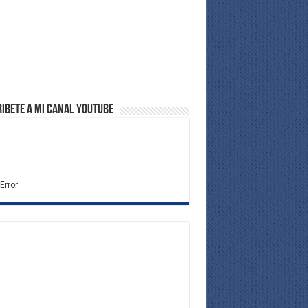
ibete a Mi Canal Youtube