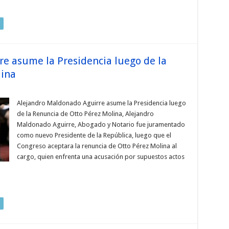
e asume la Presidencia luego de la
lina
Alejandro Maldonado Aguirre asume la Presidencia luego
de la Renuncia de Otto Pérez Molina, Alejandro
Maldonado Aguirre, Abogado y Notario fue juramentado
como nuevo Presidente de la República, luego que el
Congreso aceptara la renuncia de Otto Pérez Molina al
cargo, quien enfrenta una acusación por supuestos actos