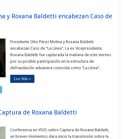
na y Roxana Baldetti encabezan Caso de
Presidente Otto Pérez Molina y Roxana Baldetti
encabezan Caso de “La Línea”, La ex Vicepresidenta
Roxana Baldetti fue capturada la mañana de este viernes
por su posible participación en la estructura de
defraudación aduanera conocida como “La Línea”.
Leer Más »
Captura de Roxana Baldetti
Conferencia en VIVO sobre Captura de Roxana Baldetti,
en breves momentos dara inicio la transmisión sobre la