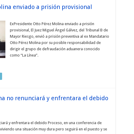
ina enviado a prisión provisional
ExPresidente Otto Pérez Molina enviado a prisión
provisional, El Juez Miguel Ángel Gálvez, del Tribunal B de
Mayor Riesgo, envió a prisión preventiva al ex Mandatario
Otto Pérez Molina por su posible responsabilidad de
dirigir el grupo de defraudación aduanera conocido
como “La Línea”.
na no renunciará y enfrentara el debido
iará y enfrentara el debido Proceso, en una conferencia de
viviendo una situación muy dura pero seguirá en el puesto y se