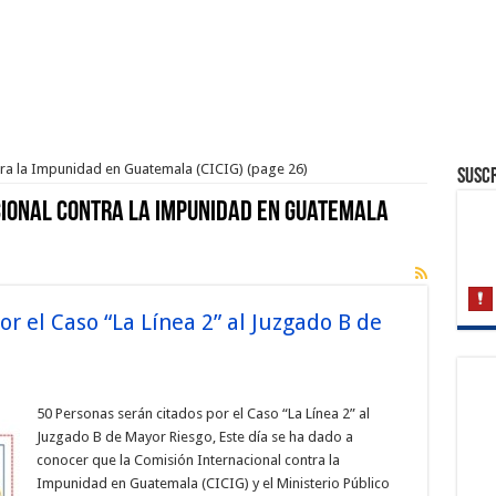
tra la Impunidad en Guatemala (CICIG)
(page 26)
Suscr
cional Contra la Impunidad en Guatemala
r el Caso “La Línea 2” al Juzgado B de
50 Personas serán citados por el Caso “La Línea 2” al
Juzgado B de Mayor Riesgo, Este día se ha dado a
conocer que la Comisión Internacional contra la
Impunidad en Guatemala (CICIG) y el Ministerio Público