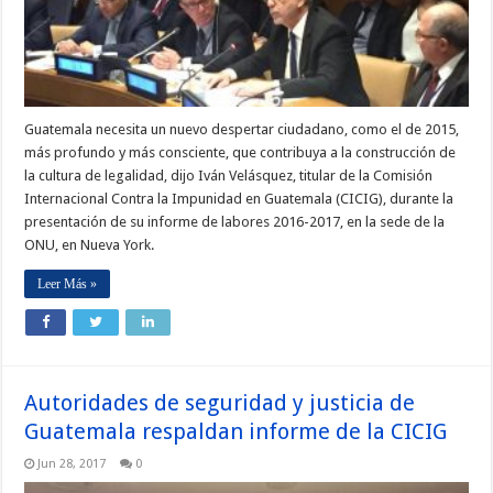
Guatemala necesita un nuevo despertar ciudadano, como el de 2015,
más profundo y más consciente, que contribuya a la construcción de
la cultura de legalidad, dijo Iván Velásquez, titular de la Comisión
Internacional Contra la Impunidad en Guatemala (CICIG), durante la
presentación de su informe de labores 2016-2017, en la sede de la
ONU, en Nueva York.
Leer Más »
Autoridades de seguridad y justicia de
Guatemala respaldan informe de la CICIG
Jun 28, 2017
0