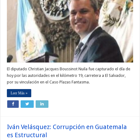
El diputado Christian Jacques Boussinot Nuila fue capturado el día de
hoy por las autoridades en el kilómetro 19, carretera a El Salvador,
por su vinculación en el Caso Plazas Fantasma.
Leer Más »
Iván Velásquez: Corrupción en Guatemala
es Estructural