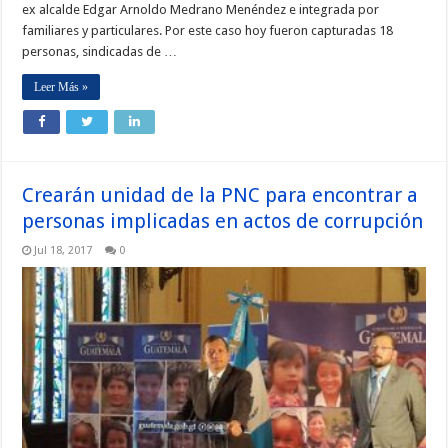
ex alcalde Edgar Arnoldo Medrano Menéndez e integrada por
familiares y particulares. Por este caso hoy fueron capturadas 18
personas, sindicadas de …
Leer Más »
Crearán unidad de la PNC para encontrar a
personas implicadas en actos de corrupción
Jul 18, 2017
0