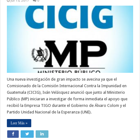
Jul 15, 2017
0
Una nueva investigación de gran impacto se avecina ya que el
Comisionado de la Comisión Internacional Contra la Impunidad en
Guatemala (CICIG), Iván Velásquez anunció que junto al Ministerio
Público (MP) iniciaran a investigar de forma inmediata el apoyo que
recibió la Empresa TIGO durante el Gobierno de Álvaro Colom y el
Partido Unidad Nacional de la Esperanza (UNE).
Leer Más »