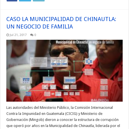
CASO LA MUNICIPALIDAD DE CHINAUTLA:
UN NEGOCIO DE FAMILIA
Jul 21, 2017
0
Las autoridades del Ministerio Público, la Comisión Internacional
Contra la Impunidad en Guatemala (CICIG) y Ministerio de
Gobernación (Mingob) dieron a conocer la estructura de corrupción
que operó por años en la Municipalidad de Chinautla, liderada por el