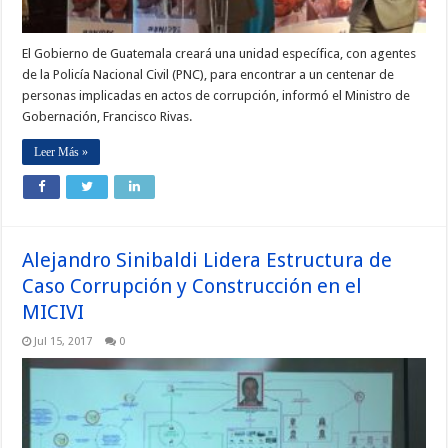
El Gobierno de Guatemala creará una unidad específica, con agentes
de la Policía Nacional Civil (PNC), para encontrar a un centenar de
personas implicadas en actos de corrupción, informó el Ministro de
Gobernación, Francisco Rivas.
Leer Más »
Alejandro Sinibaldi Lidera Estructura de
Caso Corrupción y Construcción en el
MICIVI
Jul 15, 2017
0