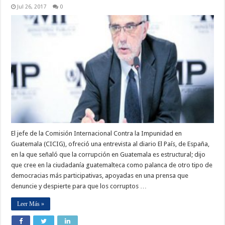
Jul 26, 2017
0
El jefe de la Comisión Internacional Contra la Impunidad en
Guatemala (CICIG), ofreció una entrevista al diario El País, de España,
en la que señaló que la corrupción en Guatemala es estructural; dijo
que cree en la ciudadanía guatemalteca como palanca de otro tipo de
democracias más participativas, apoyadas en una prensa que
denuncie y despierte para que los corruptos …
Leer Más »