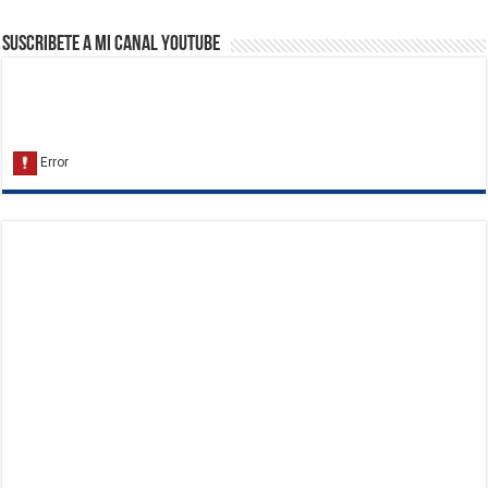
Suscribete a Mi Canal Youtube