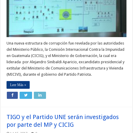
Una nueva estructura de corrupción fue revelada por las autoridades
del Ministerio Público, la Comisión Internacional Contra la Impunidad
en Guatemala (CICIG), y el Ministerio de Gobernación, la cual era
liderada por Alejandro Sinibaldi Aparicio, excandidato presidencial y
extitular del Ministerio de Comunicaciones Infraestructura y Vivienda
(MICIVI), durante el gobierno del Partido Patriota.
Leer Más »
TIGO y el Partido UNE serán investigados
por parte del MP y CICIG