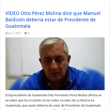
VIDEO Otto Pérez Molina dice que Manuel
Baldizón debería estar de Presidente de
Guatemala
Jul 7, 2017
0
El Expresidente de Guatemala Otto Fernando Pérez Molina afirma en
un video que ha circulado en las redes sociales de La Noticia en
Guatemala, que quien debería de estar de Presidente de Guatemala