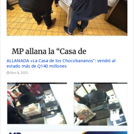
ALLANADA «La Casa de los Chocobananos”: vendió al
estado más de Q140 millones
Nov 8, 2025