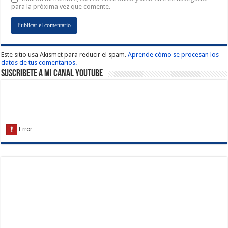
para la próxima vez que comente.
Este sitio usa Akismet para reducir el spam.
Aprende cómo se procesan los
datos de tus comentarios.
Suscribete a Mi Canal Youtube