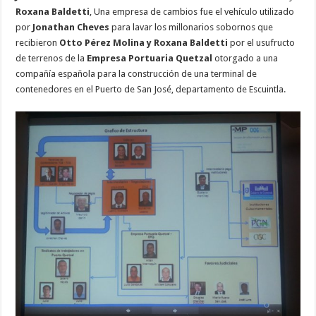
Roxana Baldetti
, Una empresa de cambios fue el vehículo utilizado
por
Jonathan Cheves
para lavar los millonarios sobornos que
recibieron
Otto Pérez Molina y Roxana Baldetti
por el usufructo
de terrenos de la
Empresa Portuaria Quetzal
otorgado a una
compañía española para la construcción de una terminal de
contenedores en el Puerto de San José, departamento de Escuintla.