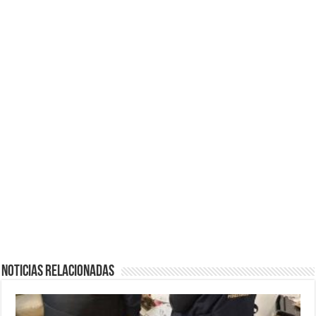
Noticias Relacionadas