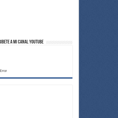
ibete a Mi Canal Youtube