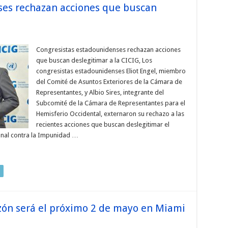
ses rechazan acciones que buscan
Congresistas estadounidenses rechazan acciones
que buscan deslegitimar a la CICIG, Los
congresistas estadounidenses Eliot Engel, miembro
del Comité de Asuntos Exteriores de la Cámara de
Representantes, y Albio Sires, integrante del
Subcomité de la Cámara de Representantes para el
Hemisferio Occidental, externaron su rechazo a las
recientes acciones que buscan deslegitimar el
onal contra la Impunidad …
zón será el próximo 2 de mayo en Miami