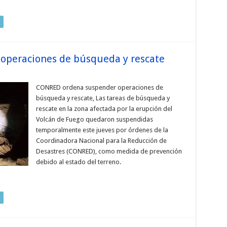
peraciones de búsqueda y rescate
CONRED ordena suspender operaciones de
búsqueda y rescate, Las tareas de búsqueda y
rescate en la zona afectada por la erupción del
Volcán de Fuego quedaron suspendidas
temporalmente este jueves por órdenes de la
Coordinadora Nacional para la Reducción de
Desastres (CONRED), como medida de prevención
debido al estado del terreno.