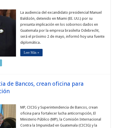
La audiencia del excandidato presidencial Manuel
Baldizón, detenido en Miami (EE. UU.) por su
presunta implicación en los sobornos dados en
Guatemala por la empresa brasileña Odebrecht,
será el próximo 2 de mayo, informó hoy una fuente
diplomática.
Leer Más »
ia de Bancos, crean oficina para
ción
MP, CICIG y Superintendencia de Bancos, crean
oficina para fortalecer lucha anticorrupción, El
Ministerio Público (MP), la Comisión Internacional
Contra la Impunidad en Guatemala (CICIG) y la