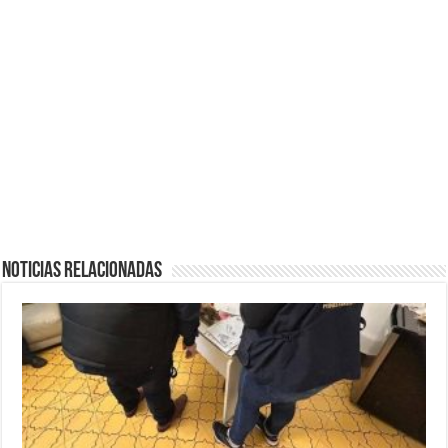
Noticias Relacionadas