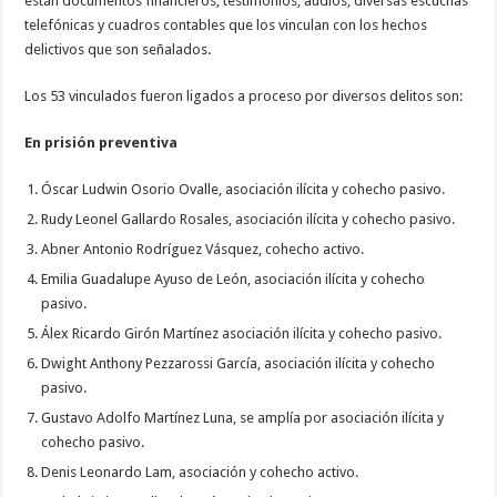
están documentos financieros, testimonios, audios, diversas escuchas
telefónicas y cuadros contables que los vinculan con los hechos
delictivos que son señalados.
Los 53 vinculados fueron ligados a proceso por diversos delitos son:
En prisión preventiva
Óscar Ludwin Osorio Ovalle, asociación ilícita y cohecho pasivo.
Rudy Leonel Gallardo Rosales, asociación ilícita y cohecho pasivo.
Abner Antonio Rodríguez Vásquez, cohecho activo.
Emilia Guadalupe Ayuso de León, asociación ilícita y cohecho
pasivo.
Álex Ricardo Girón Martínez asociación ilícita y cohecho pasivo.
Dwight Anthony Pezzarossi García, asociación ilícita y cohecho
pasivo.
Gustavo Adolfo Martínez Luna, se amplía por asociación ilícita y
cohecho pasivo.
Denis Leonardo Lam, asociación y cohecho activo.