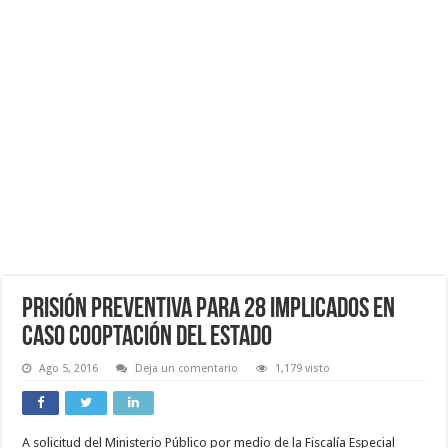
Prisión preventiva para 28 implicados en
caso Cooptación del Estado
Ago 5, 2016
Deja un comentario
1,179 visto
A solicitud del Ministerio Público por medio de la Fiscalía Especial