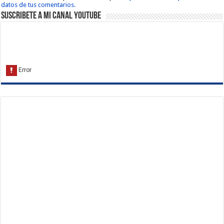
datos de tus comentarios.
Suscribete a Mi Canal Youtube