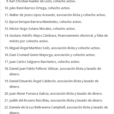
Karl Christian Kaeller de León, cohecho activo.
Julio René Barrios Ortega, cohecho activo.
Walter de Jesús López Acevedo, asociación ilícita y cohecho activo.
Byron Enrique Barrera Menéndez, cohecho activo.
Héctor Hugo Solano Morales, cohecho activo.
Gustavo Adolfo Alejos Cámbara, financiamiento electoral, y falta de
mérito por cohecho activo.
Miguel Ángel Martínez Solís, asociación ilícita y cohecho activo.
Dani Cronwel Gento Mayorga, asociación y cohecho activo.
Juan Carlos Salguero Barrientos, cohecho activo.
Daniel Juan Pablo Pellecer Siliézar, asociación ilícita y lavado de
dinero.
Daniel Estuardo Ángel Calderón, asociación ilícita y lavado de
dinero.
Juan Abner Fonseca Galicia, asociación ilícita y lavado de dinero.
Judith del Rosario Ruiz Blau, asociación ilícita y lavado de dinero.
Daniela de la Luz Beltranena Campbell, asociación ilícita y lavado de
dinero.