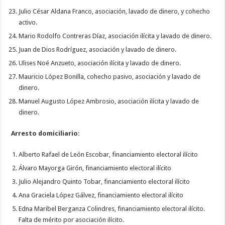
Julio César Aldana Franco, asociación, lavado de dinero, y cohecho
activo.
Mario Rodolfo Contreras Díaz, asociación ilícita y lavado de dinero.
Juan de Dios Rodríguez, asociación y lavado de dinero.
Ulises Noé Anzueto, asociación ilícita y lavado de dinero.
Mauricio López Bonilla, cohecho pasivo, asociación y lavado de
dinero.
Manuel Augusto López Ambrosio, asociación ilícita y lavado de
dinero.
Arresto domiciliario
:
Alberto Rafael de León Escobar, financiamiento electoral ilícito
Álvaro Mayorga Girón, financiamiento electoral ilícito
Julio Alejandro Quinto Tobar, financiamiento electoral ilícito
Ana Graciela López Gálvez, financiamiento electoral ilícito
Edna Maribel Berganza Colindres, financiamiento electoral ilícito.
Falta de mérito por asociación ilícito.