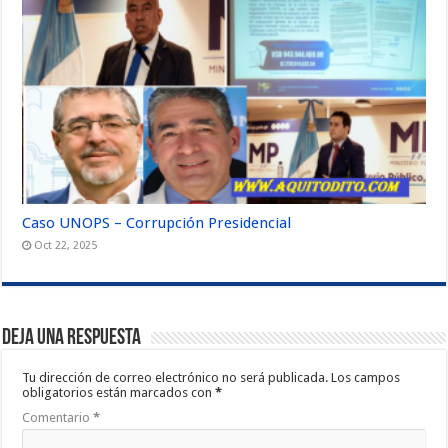
Caso UNOPS – Corrupción Presidencial
Oct 22, 2025
Deja una respuesta
Tu dirección de correo electrónico no será publicada.
Los campos
obligatorios están marcados con
*
Comentario
*