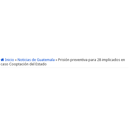
Inicio
»
Noticias de Guatemala
»
Prisión preventiva para 28 implicados en
caso Cooptación del Estado