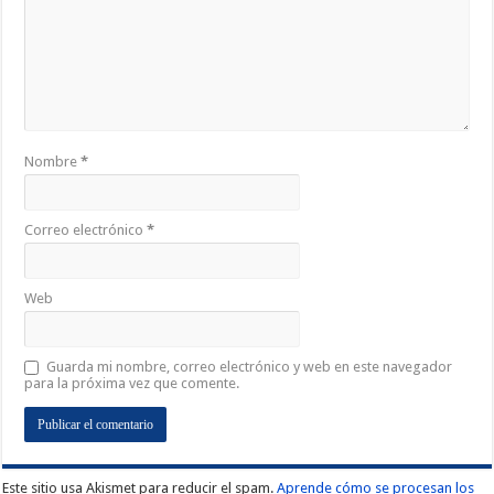
Nombre
*
Correo electrónico
*
Web
Guarda mi nombre, correo electrónico y web en este navegador
para la próxima vez que comente.
Este sitio usa Akismet para reducir el spam.
Aprende cómo se procesan los