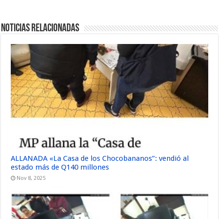
Noticias Relacionadas
ALLANADA «La Casa de los Chocobananos”: vendió al
estado más de Q140 millones
Nov 8, 2025