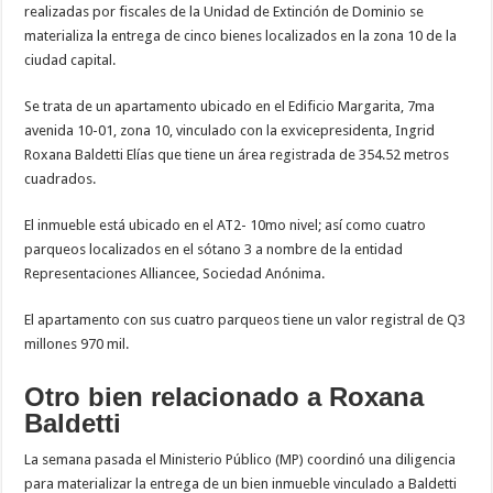
realizadas por fiscales de la Unidad de Extinción de Dominio se
materializa la entrega de cinco bienes localizados en la zona 10 de la
ciudad capital.
Se trata de un apartamento ubicado en el Edificio Margarita, 7ma
avenida 10-01, zona 10, vinculado con la exvicepresidenta, Ingrid
Roxana Baldetti Elías que tiene un área registrada de 354.52 metros
cuadrados.
El inmueble está ubicado en el AT2- 10mo nivel; así como cuatro
parqueos localizados en el sótano 3 a nombre de la entidad
Representaciones Alliancee, Sociedad Anónima.
El apartamento con sus cuatro parqueos tiene un valor registral de Q3
millones 970 mil.
Otro bien relacionado a Roxana
Baldetti
La semana pasada el Ministerio Público (MP) coordinó una diligencia
para materializar la entrega de un bien inmueble vinculado a Baldetti