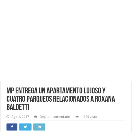
MP entrega un apartamento lujoso y
cuatro parqueos relacionados a Roxana
Baldetti
Ago 1, 2017
Deja un comentario
1,199 visto