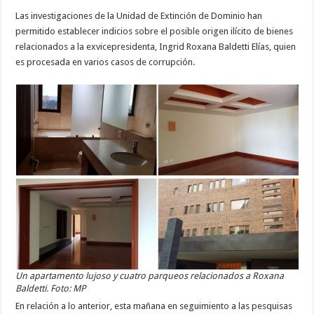
Las investigaciones de la Unidad de Extinción de Dominio han
permitido establecer indicios sobre el posible origen ilícito de bienes
relacionados a la exvicepresidenta, Ingrid Roxana Baldetti Elías, quien
es procesada en varios casos de corrupción.
Un apartamento lujoso y cuatro parqueos relacionados a Roxana
Baldetti. Foto: MP
En relación a lo anterior, esta mañana en seguimiento a las pesquisas