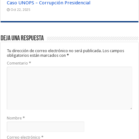
Caso UNOPS – Corrupción Presidencial
Oct 22, 2025
Deja una respuesta
Tu dirección de correo electrónico no será publicada.
Los campos
obligatorios están marcados con
*
Comentario
*
Nombre
*
Correo electrónico
*