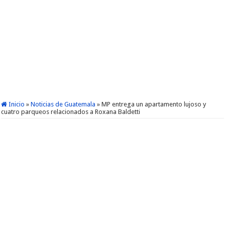
Inicio
»
Noticias de Guatemala
»
MP entrega un apartamento lujoso y
cuatro parqueos relacionados a Roxana Baldetti