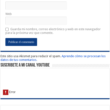
Web
Guarda mi nombre, correo electrónico y web en este navegador
para la próxima vez que comente.
Este sitio usa Akismet para reducir el spam.
Aprende cómo se procesan los
datos de tus comentarios.
Suscribete a Mi Canal Youtube