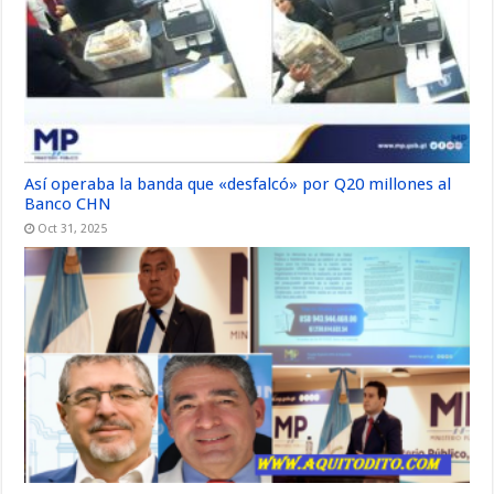
Así operaba la banda que «desfalcó» por Q20 millones al
Banco CHN
Oct 31, 2025