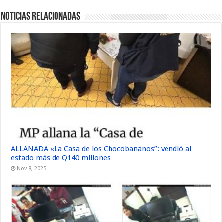
Noticias Relacionadas
ALLANADA «La Casa de los Chocobananos”: vendió al
estado más de Q140 millones
Nov 8, 2025