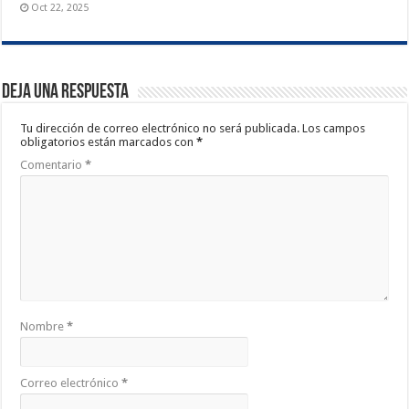
Oct 22, 2025
Deja una respuesta
Tu dirección de correo electrónico no será publicada.
Los campos
obligatorios están marcados con
*
Comentario
*
Nombre
*
Correo electrónico
*