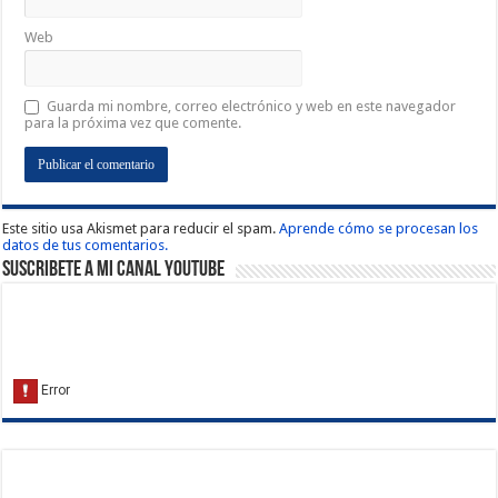
Web
Guarda mi nombre, correo electrónico y web en este navegador
para la próxima vez que comente.
Este sitio usa Akismet para reducir el spam.
Aprende cómo se procesan los
datos de tus comentarios.
Suscribete a Mi Canal Youtube