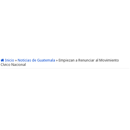
Inicio
»
Noticias de Guatemala
»
Empiezan a Renunciar al Movimiento
Cívico Nacional