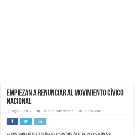
Empiezan a Renunciar al Movimiento Cívico
Nacional
Ago 10, 2017
Deja un comentario
1,224 visto
Luego que saliera a la luz que Rodrigo Arenas presidente del