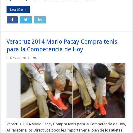
Leer Más »
Veracruz 2014 Mario Pacay Compra tenis
para la Competencia de Hoy
Nov 27, 2014
0
Veracruz 2014 Mario Pacay Compra tenis para la Competencia de Hoy,
Al Parecer a los Directivos poco les importa ver el bien de los atletas