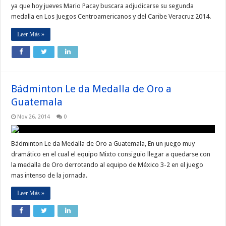
ya que hoy jueves Mario Pacay buscara adjudicarse su segunda
medalla en Los Juegos Centroamericanos y del Caribe Veracruz 2014.
Leer Más »
Bádminton Le da Medalla de Oro a
Guatemala
Nov 26, 2014
0
Bádminton Le da Medalla de Oro a Guatemala, En un juego muy
dramático en el cual el equipo Mixto consiguio llegar a quedarse con
la medalla de Oro derrotando al equipo de México 3-2 en el juego
mas intenso de la jornada.
Leer Más »