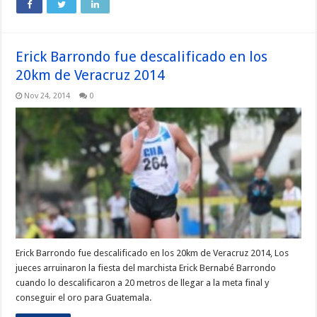
Erick Barrondo fue descalificado en los
20km de Veracruz 2014
Nov 24, 2014
0
Erick Barrondo fue descalificado en los 20km de Veracruz 2014, Los
jueces arruinaron la fiesta del marchista Erick Bernabé Barrondo
cuando lo descalificaron a 20 metros de llegar a la meta final y
conseguir el oro para Guatemala.