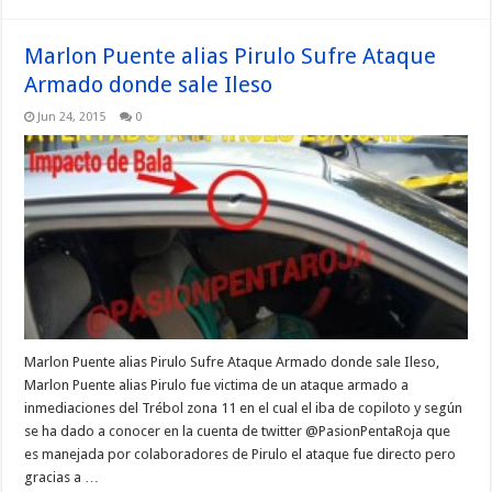
Marlon Puente alias Pirulo Sufre Ataque
Armado donde sale Ileso
Jun 24, 2015
0
Marlon Puente alias Pirulo Sufre Ataque Armado donde sale Ileso,
Marlon Puente alias Pirulo fue victima de un ataque armado a
inmediaciones del Trébol zona 11 en el cual el iba de copiloto y según
se ha dado a conocer en la cuenta de twitter @PasionPentaRoja que
es manejada por colaboradores de Pirulo el ataque fue directo pero
gracias a …