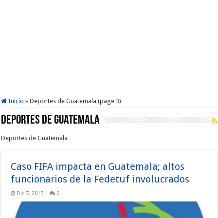
Inicio
»
Deportes de Guatemala (page 3)
Deportes de Guatemala
Deportes de Guatemala
Caso FIFA impacta en Guatemala; altos
funcionarios de la Fedetuf involucrados
Dic 7, 2015
0