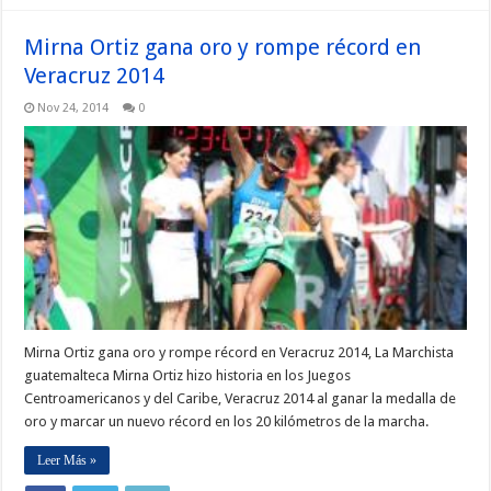
Mirna Ortiz gana oro y rompe récord en
Veracruz 2014
Nov 24, 2014
0
Mirna Ortiz gana oro y rompe récord en Veracruz 2014, La Marchista
guatemalteca Mirna Ortiz hizo historia en los Juegos
Centroamericanos y del Caribe, Veracruz 2014 al ganar la medalla de
oro y marcar un nuevo récord en los 20 kilómetros de la marcha.
Leer Más »