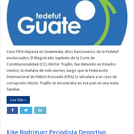
Caso FIFA impacta en Guatemala; altos funcionarios de la Fedetuf
involucrados, El Magistrado suplente de la Corte de
Constitucionalidad (CC), Héctor Trujillo, fue detenido en Estados
Unidos, la mañana de este viernes, luego que la Federación
Internacional de Fútbol Asociado (FIFA) lo vinculara a un caso de
corrupción; Héctor Trujillo se encontraba en ese país en una visita
familiar.
Leer Más »
Kike Rodríguez Periodista Deportivo