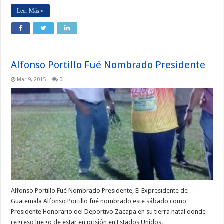
Leer Más »
Alfonso Portillo Fué Nombrado Presidente
Mar 9, 2015
0
Alfonso Portillo Fué Nombrado Presidente, El Expresidente de
Guatemala Alfonso Portillo fué nombrado este sábado como
Presidente Honorario del Deportivo Zacapa en su tierra natal donde
regreso luego de estar en prisión en Estados Unidos.