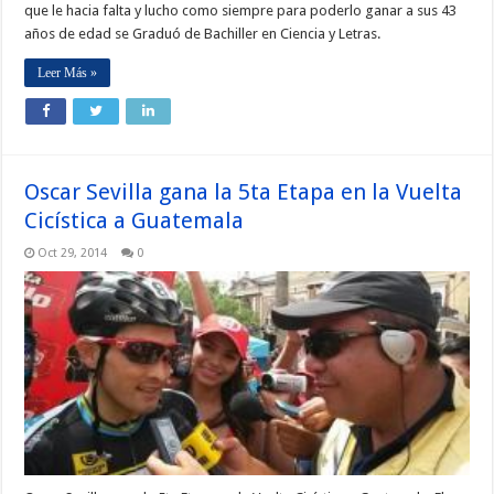
que le hacia falta y lucho como siempre para poderlo ganar a sus 43
años de edad se Graduó de Bachiller en Ciencia y Letras.
Leer Más »
Oscar Sevilla gana la 5ta Etapa en la Vuelta
Cicística a Guatemala
Oct 29, 2014
0