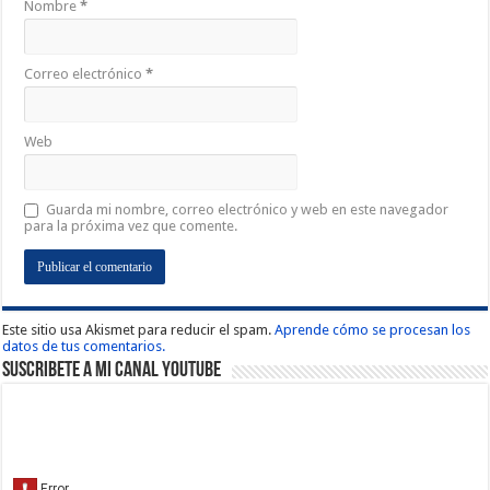
Nombre
*
Correo electrónico
*
Web
Guarda mi nombre, correo electrónico y web en este navegador
para la próxima vez que comente.
Este sitio usa Akismet para reducir el spam.
Aprende cómo se procesan los
datos de tus comentarios.
Suscribete a Mi Canal Youtube