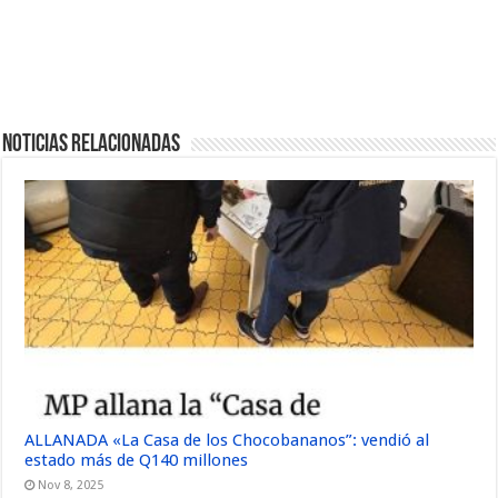
Noticias Relacionadas
ALLANADA «La Casa de los Chocobananos”: vendió al
estado más de Q140 millones
Nov 8, 2025