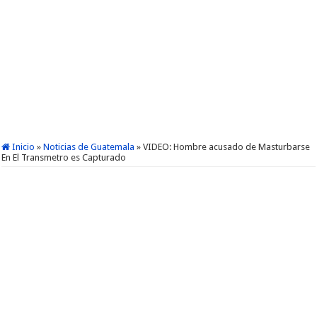
Inicio
»
Noticias de Guatemala
»
VIDEO: Hombre acusado de Masturbarse
En El Transmetro es Capturado