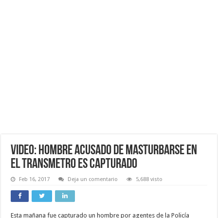
VIDEO: Hombre acusado de Masturbarse En
El Transmetro es Capturado
Feb 16, 2017
Deja un comentario
5,688 visto
Esta mañana fue capturado un hombre por agentes de la Policía