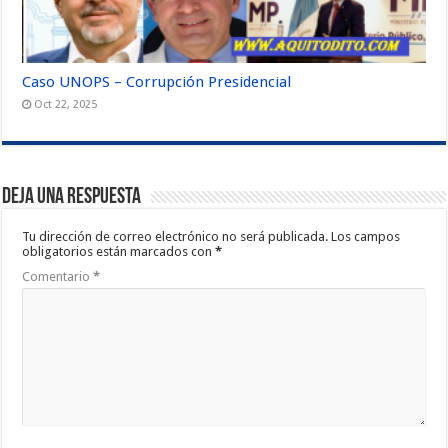
Caso UNOPS – Corrupción Presidencial
Oct 22, 2025
Deja una respuesta
Tu dirección de correo electrónico no será publicada.
Los campos
obligatorios están marcados con
*
Comentario
*