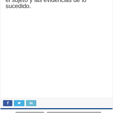
sucedido.