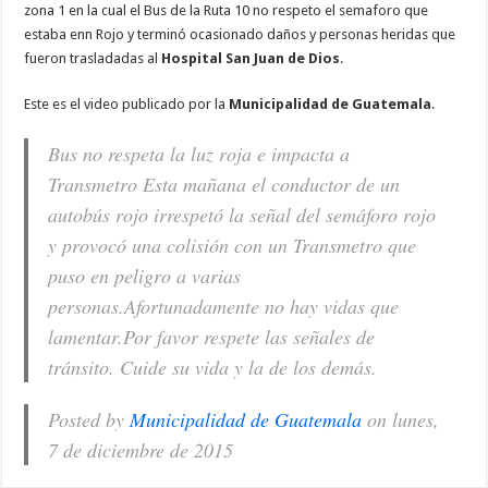
zona 1 en la cual el Bus de la Ruta 10 no respeto el semaforo que
estaba enn Rojo y terminó ocasionado daños y personas heridas que
fueron trasladadas al
Hospital San Juan de Dios
.
Este es el video publicado por la
Municipalidad de Guatemala
.
Bus no respeta la luz roja e impacta a
Transmetro Esta mañana el conductor de un
autobús rojo irrespetó la señal del semáforo rojo
y provocó una colisión con un Transmetro que
puso en peligro a varias
personas.Afortunadamente no hay vidas que
lamentar.Por favor respete las señales de
tránsito. Cuide su vida y la de los demás.
Posted by
Municipalidad de Guatemala
on lunes,
7 de diciembre de 2015