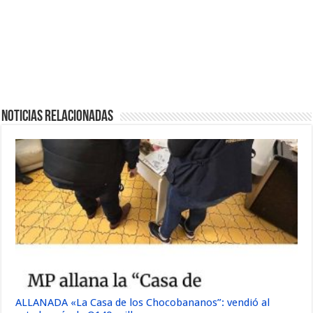
Noticias Relacionadas
ALLANADA «La Casa de los Chocobananos”: vendió al