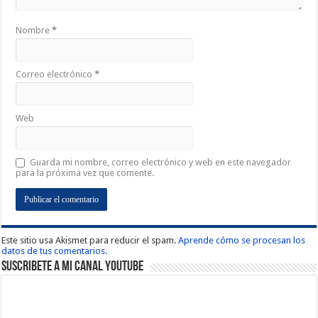
Nombre
*
Correo electrónico
*
Web
Guarda mi nombre, correo electrónico y web en este navegador
para la próxima vez que comente.
Este sitio usa Akismet para reducir el spam.
Aprende cómo se procesan los
datos de tus comentarios.
Suscribete a Mi Canal Youtube