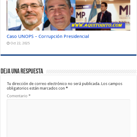
Caso UNOPS – Corrupción Presidencial
Oct 22, 2025
Deja una respuesta
Tu dirección de correo electrónico no será publicada.
Los campos
obligatorios están marcados con
*
Comentario
*