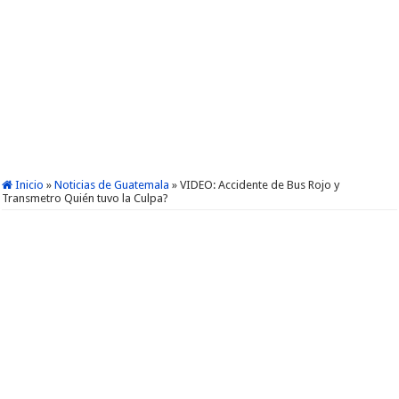
Inicio
»
Noticias de Guatemala
»
VIDEO: Accidente de Bus Rojo y
Transmetro Quién tuvo la Culpa?