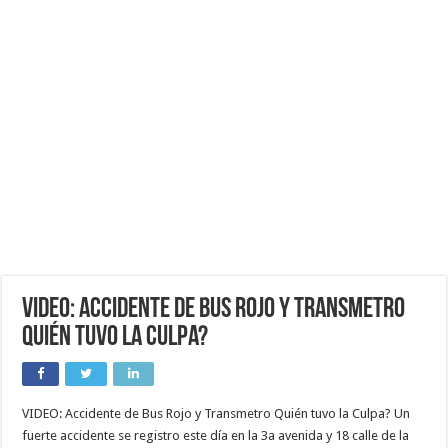
VIDEO: Accidente de Bus Rojo y Transmetro
Quién tuvo la Culpa?
VIDEO: Accidente de Bus Rojo y Transmetro Quién tuvo la Culpa? Un
fuerte accidente se registro este día en la 3a avenida y 18 calle de la