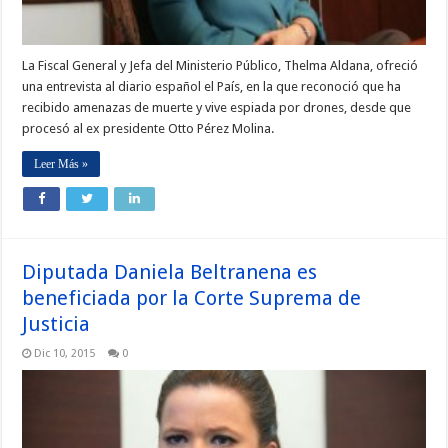
La Fiscal General y Jefa del Ministerio Público, Thelma Aldana, ofreció
una entrevista al diario español el País, en la que reconoció que ha
recibido amenazas de muerte y vive espiada por drones, desde que
procesó al ex presidente Otto Pérez Molina.
Leer Más »
Diputada Daniela Beltranena es
beneficiada por la Corte Suprema de
Justicia
Dic 10, 2015
0