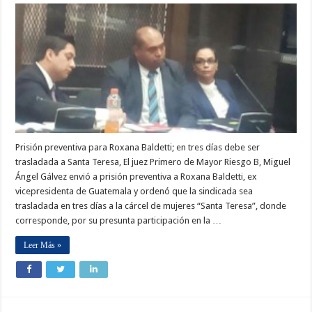
Prisión preventiva para Roxana Baldetti; en tres días debe ser
trasladada a Santa Teresa, El juez Primero de Mayor Riesgo B, Miguel
Ángel Gálvez envió a prisión preventiva a Roxana Baldetti, ex
vicepresidenta de Guatemala y ordenó que la sindicada sea
trasladada en tres días a la cárcel de mujeres “Santa Teresa”, donde
corresponde, por su presunta participación en la …
Leer Más »