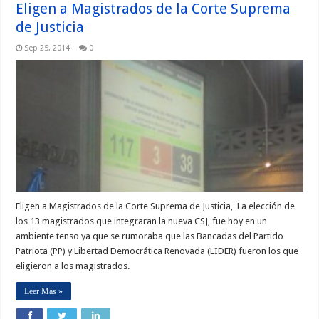
Eligen a Magistrados de la Corte Suprema
de Justicia
Sep 25, 2014
0
Eligen a Magistrados de la Corte Suprema de Justicia, La elección de
los 13 magistrados que integraran la nueva CSJ, fue hoy en un
ambiente tenso ya que se rumoraba que las Bancadas del Partido
Patriota (PP) y Libertad Democrática Renovada (LIDER) fueron los que
eligieron a los magistrados.
Leer Más »