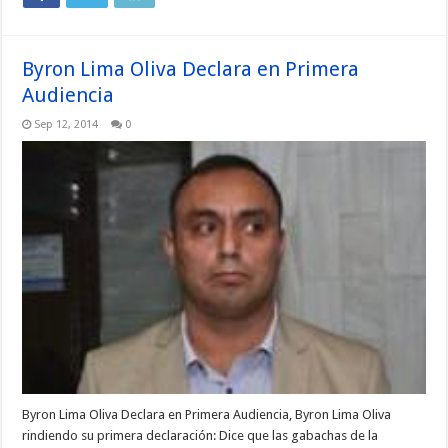
Byron Lima Oliva Declara en Primera
Audiencia
Sep 12, 2014
0
Byron Lima Oliva Declara en Primera Audiencia, Byron Lima Oliva
rindiendo su primera declaración: Dice que las gabachas de la