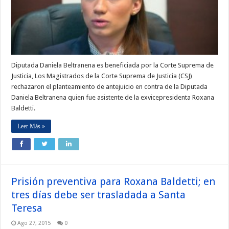
Diputada Daniela Beltranena es beneficiada por la Corte Suprema de
Justicia, Los Magistrados de la Corte Suprema de Justicia (CSJ)
rechazaron el planteamiento de antejuicio en contra de la Diputada
Daniela Beltranena quien fue asistente de la exvicepresidenta Roxana
Baldetti.
Leer Más »
Prisión preventiva para Roxana Baldetti; en
tres días debe ser trasladada a Santa
Teresa
Ago 27, 2015
0