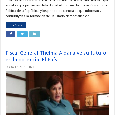
aquellas que provienen de la dignidad humana, la propia Constitución
Política de la República y los principios esenciales que informan y
contribuyen a la formación de un Estado democrático de …
Leer Más »
Fiscal General Thelma Aldana ve su futuro
en la docencia: El País
Ago 17, 2016
0