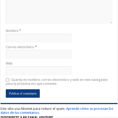
Nombre
*
Correo electrónico
*
Web
Guarda mi nombre, correo electrónico y web en este navegador
para la próxima vez que comente.
Este sitio usa Akismet para reducir el spam.
Aprende cómo se procesan los
datos de tus comentarios.