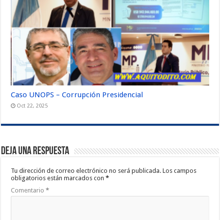
Caso UNOPS – Corrupción Presidencial
Oct 22, 2025
Deja una respuesta
Tu dirección de correo electrónico no será publicada.
Los campos
obligatorios están marcados con
*
Comentario
*