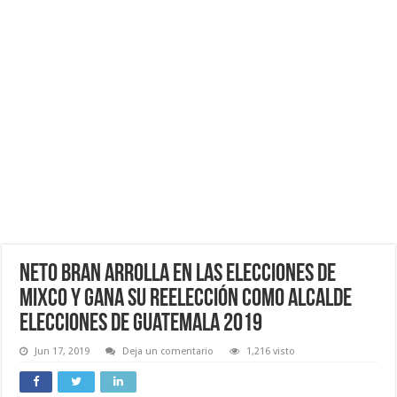
Neto Bran Arrolla en las Elecciones de
Mixco y Gana su Reelección como Alcalde
Elecciones de Guatemala 2019
Jun 17, 2019
Deja un comentario
1,216 visto