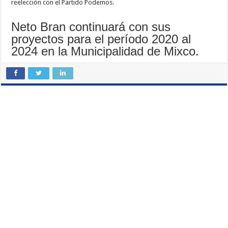
reelección con el Partido Podemos.
Neto Bran continuará con sus
proyectos para el período 2020 al
2024 en la Municipalidad de Mixco.