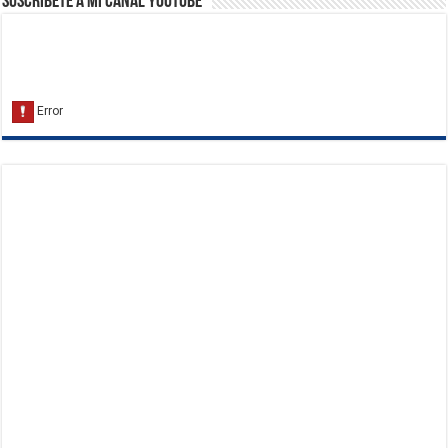
Suscribete a Mi Canal Youtube