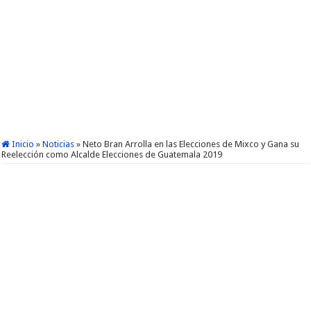
Inicio
»
Noticias
»
Neto Bran Arrolla en las Elecciones de Mixco y Gana su
Reelección como Alcalde Elecciones de Guatemala 2019