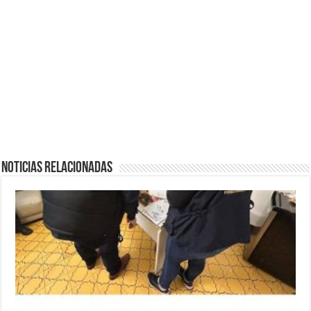
Noticias Relacionadas