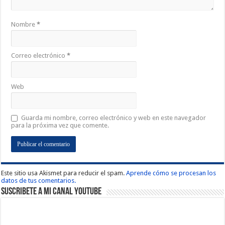
Nombre
*
Correo electrónico
*
Web
Guarda mi nombre, correo electrónico y web en este navegador
para la próxima vez que comente.
Este sitio usa Akismet para reducir el spam.
Aprende cómo se procesan los
datos de tus comentarios.
Suscribete a Mi Canal Youtube