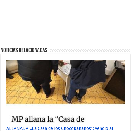
Noticias Relacionadas
ALLANADA «La Casa de los Chocobananos”: vendió al