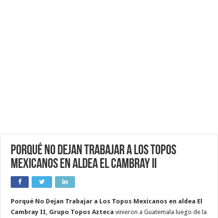
Porqué No Dejan Trabajar a Los Topos
Mexicanos en aldea El Cambray II
Porqué No Dejan Trabajar a Los Topos Mexicanos en aldea El
Cambray II, Grupo Topos Azteca
vinieron a Guatemala luego de la