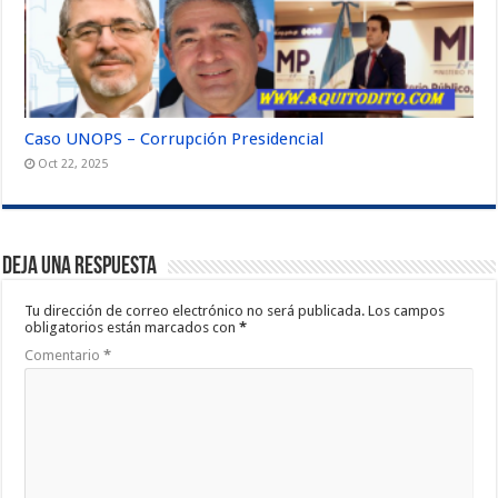
Caso UNOPS – Corrupción Presidencial
Oct 22, 2025
Deja una respuesta
Tu dirección de correo electrónico no será publicada.
Los campos
obligatorios están marcados con
*
Comentario
*