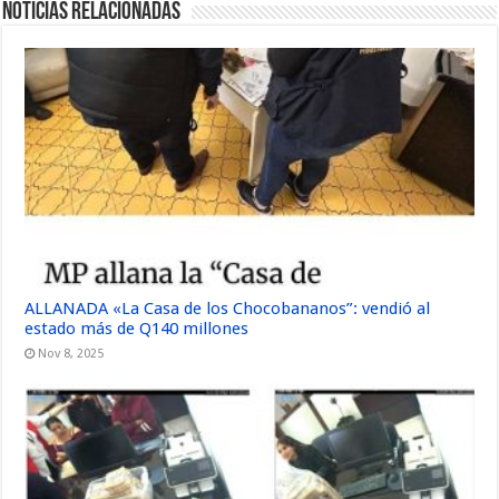
Noticias Relacionadas
ALLANADA «La Casa de los Chocobananos”: vendió al
estado más de Q140 millones
Nov 8, 2025