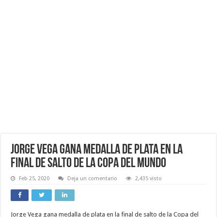
Jorge Vega gana medalla de plata en la
final de salto de la Copa del Mundo
Feb 25, 2020
Deja un comentario
2,435 visto
Jorge Vega gana medalla de plata en la final de salto de la Copa del