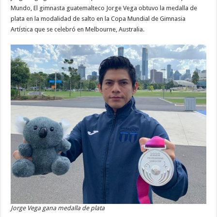
Mundo, El gimnasta guatemalteco Jorge Vega obtuvo la medalla de
plata en la modalidad de salto en la Copa Mundial de Gimnasia
Artística que se celebró en Melbourne, Australia.
Jorge Vega gana medalla de plata