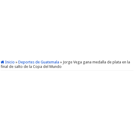
Inicio
»
Deportes de Guatemala
»
Jorge Vega gana medalla de plata en la
final de salto de la Copa del Mundo