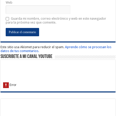
Web
Guarda mi nombre, correo electrónico y web en este navegador
para la próxima vez que comente.
Este sitio usa Akismet para reducir el spam.
Aprende cómo se procesan los
datos de tus comentarios.
Suscribete a Mi Canal Youtube