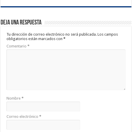
Deja una respuesta
Tu dirección de correo electrónico no será publicada.
Los campos
obligatorios están marcados con
*
Comentario
*
Nombre
*
Correo electrónico
*