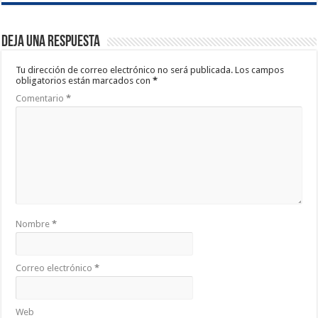
Deja una respuesta
Tu dirección de correo electrónico no será publicada.
Los campos
obligatorios están marcados con
*
Comentario
*
Nombre
*
Correo electrónico
*
Web