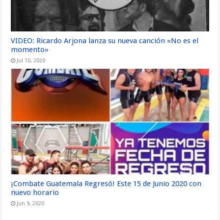
VIDEO: Ricardo Arjona lanza su nueva canción «No es el
momento»
Jul 10, 2020
¡Combate Guatemala Regresó! Este 15 de Junio 2020 con
nuevo horario
Jun 9, 2020