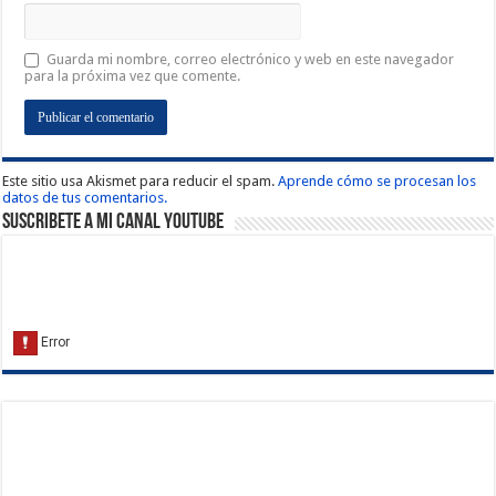
Guarda mi nombre, correo electrónico y web en este navegador
para la próxima vez que comente.
Este sitio usa Akismet para reducir el spam.
Aprende cómo se procesan los
datos de tus comentarios.
Suscribete a Mi Canal Youtube