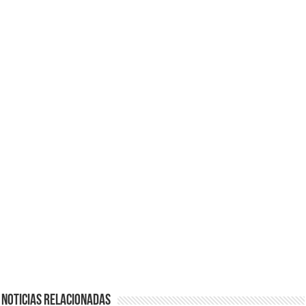
Noticias Relacionadas