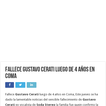
Fallece Gustavo Cerati luego de 4 años en
Coma
Fallece
Gustavo Cerati
luego de 4 años en Coma, Este jueves se ha
dado la lamentable noticias del sencible fallecimiento de
Gustavo
Cerati
ex vocalista de
Soda Stereo
la familia fue quein confirmo la