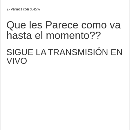
2- Vamos con 9.45%
Que les Parece como va
hasta el momento??
SIGUE LA TRANSMISIÓN EN
VIVO