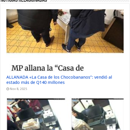
Noticias Relacionadas
ALLANADA «La Casa de los Chocobananos”: vendió al
estado más de Q140 millones
Nov 8, 2025