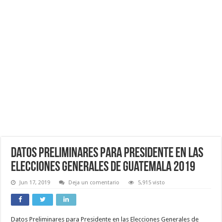
Datos Preliminares para Presidente en las
Elecciones Generales de Guatemala 2019
Jun 17, 2019
Deja un comentario
5,915 visto
Datos Preliminares para Presidente en las Elecciones Generales de