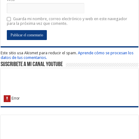
Guarda mi nombre, correo electrónico y web en este navegador
para la próxima vez que comente.
Este sitio usa Akismet para reducir el spam.
Aprende cómo se procesan los
datos de tus comentarios.
Suscribete a Mi Canal Youtube