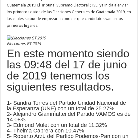
Guatemala 2019, El Tribunal Supremo Electoral (TSE) ya inicia a enviar
los primeros datos de las Elecciones Generales de Guatemala 2019, en
las cuales se puede empezar a conocer que candidatos van en los
primeros lugares.
Elecciones GT 2019
En este momento siendo
las 09:48 del 17 de junio
de 2019 tenemos los
siguientes resultados.
1- Sandra Torres del Partido Unidad Nacional de
la Esperanza (UNE) con un total de 25.27%
2- Alejandro Giammattei del Partido VAMOS es de
14.08%
3- Edmond Mulet con un total de 11.32%
4- Thelma Cabrera con 10.47%
5- Roberto Arzú del Partido Podemos-Pan con un