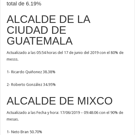
total de 6.19%
ALCALDE DE LA
CIUDAD DE
GUATEMALA
Actualizado a las 05:54 horas del 17 de junio del 2019 con el 80% de
messs.
1- Ricardo Quiñonez 38.38%
2- Roberto González 34.95%
ALCALDE DE MIXCO
Actualizado a las Fecha y hora:
17/06/2019 – 09:48:06 con el 90% de
mesas.
1- Neto Bran 50.70%