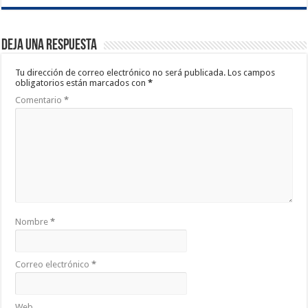
Deja una respuesta
Tu dirección de correo electrónico no será publicada.
Los campos
obligatorios están marcados con
*
Comentario
*
Nombre
*
Correo electrónico
*
Web