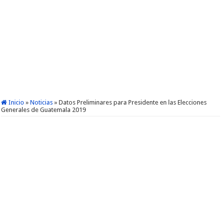
Inicio
»
Noticias
»
Datos Preliminares para Presidente en las Elecciones
Generales de Guatemala 2019