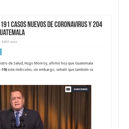
 191 casos nuevos de Coronavirus y 204
Guatemala
4,851 visto
nistro de Salud, Hugo Monroy, afirmó hoy que Guatemala
-19)
este miércoles, sin embargo, señaló que también se