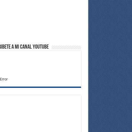
ibete a Mi Canal Youtube