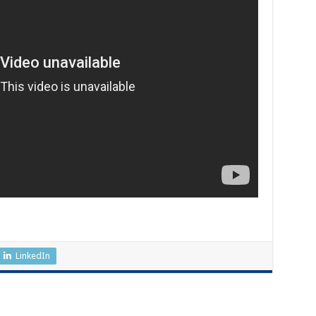
LinkedIn