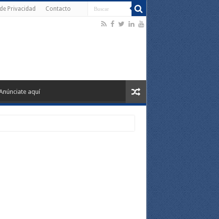
 de Privacidad
Contacto
Anúnciate aquí