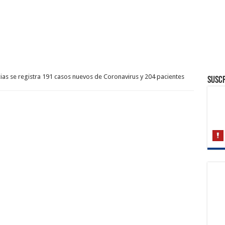
ias se registra 191 casos nuevos de Coronavirus y 204 pacientes
Suscr