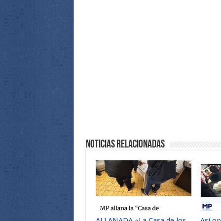
Noticias Relacionadas
ALLANADA «La Casa de los
Así o