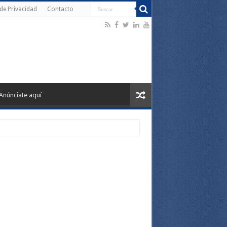
 de Privacidad
Contacto
Anúnciate aquí