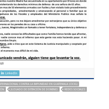
ldi
LinkedIn
NTERNACIONAL CONTRA LA IMPUNIDAD EN GUATEMALA (CICIG)
ZÓN
JUZGADO DE EXTINCIÓN DE DOMINIO
REDES SOCIALES