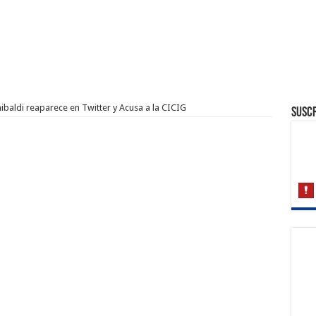
ibaldi reaparece en Twitter y Acusa a la CICIG
Suscr