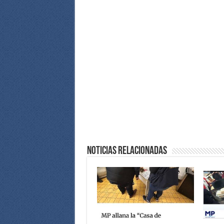
Noticias Relacionadas