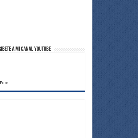
ibete a Mi Canal Youtube