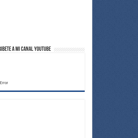
ibete a Mi Canal Youtube