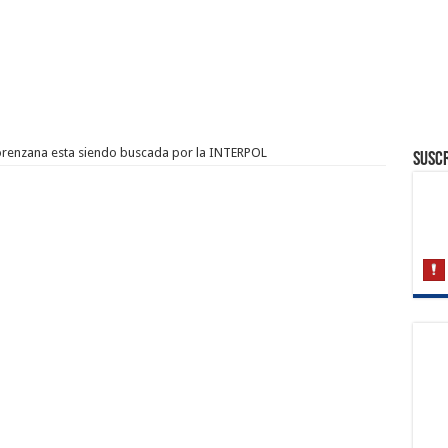
Lorenzana esta siendo buscada por la INTERPOL
Suscr