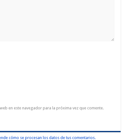
 web en este navegador para la próxima vez que comente.
nde cómo se procesan los datos de tus comentarios.