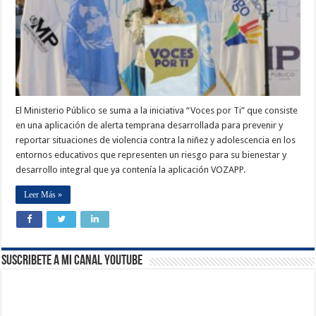
El Ministerio Público se suma a la iniciativa “Voces por Ti” que consiste
en una aplicación de alerta temprana desarrollada para prevenir y
reportar situaciones de violencia contra la niñez y adolescencia en los
entornos educativos que representen un riesgo para su bienestar y
desarrollo integral que ya contenía la aplicación VOZAPP.
Leer Más »
Suscribete a Mi Canal Youtube