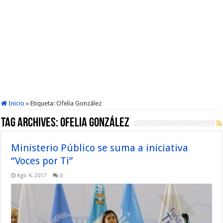
Inicio
»
Etiqueta:
Ofelia González
Tag Archives:
Ofelia González
Ministerio Público se suma a iniciativa
“Voces por Ti”
Ago 4, 2017
0