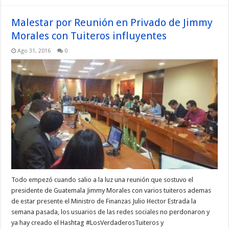
Malestar por Reunión en Privado de Jimmy
Morales con Tuiteros influyentes
Ago 31, 2016
0
Todo empezó cuando salio a la luz una reunión que sostuvo el
presidente de Guatemala Jimmy Morales con varios tuiteros ademas
de estar presente el Ministro de Finanzas Julio Hector Estrada la
semana pasada, los usuarios de las redes sociales no perdonaron y
ya hay creado el Hashtag #LosVerdaderosTuiteros y