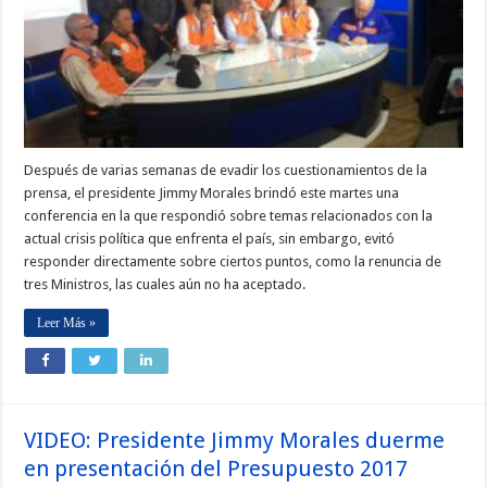
Después de varias semanas de evadir los cuestionamientos de la
prensa, el presidente Jimmy Morales brindó este martes una
conferencia en la que respondió sobre temas relacionados con la
actual crisis política que enfrenta el país, sin embargo, evitó
responder directamente sobre ciertos puntos, como la renuncia de
tres Ministros, las cuales aún no ha aceptado.
Leer Más »
VIDEO: Presidente Jimmy Morales duerme
en presentación del Presupuesto 2017