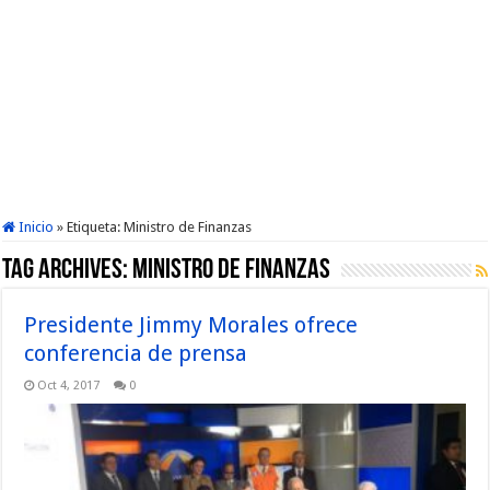
Inicio
»
Etiqueta:
Ministro de Finanzas
Tag Archives:
Ministro de Finanzas
Presidente Jimmy Morales ofrece
conferencia de prensa
Oct 4, 2017
0