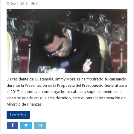
Sep 1, 2016
0
El Presidente de Guatemala, Jimmy Morales ha mostrado su cansancio
durante la Presentación de la Propuesta del Presupuesto General para
el 2017, se pudo ver como agacho su cabeza y supuestamente en el
vídeo se puede ver que esta dormido, esto durante la intervención del
Ministro de Finanzas.
Leer Más »