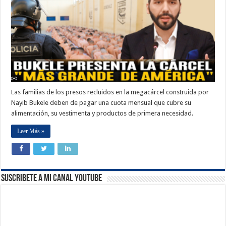
Las familias de los presos recluidos en la megacárcel construida por
Nayib Bukele deben de pagar una cuota mensual que cubre su
alimentación, su vestimenta y productos de primera necesidad.
Leer Más »
Suscribete a Mi Canal Youtube