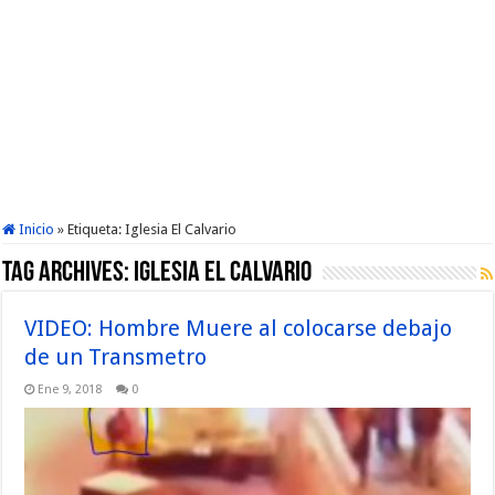
Inicio
»
Etiqueta:
Iglesia El Calvario
Tag Archives:
Iglesia El Calvario
VIDEO: Hombre Muere al colocarse debajo
de un Transmetro
Ene 9, 2018
0