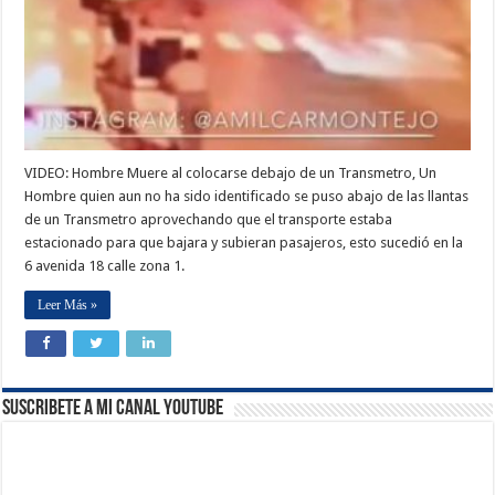
VIDEO: Hombre Muere al colocarse debajo de un Transmetro, Un
Hombre quien aun no ha sido identificado se puso abajo de las llantas
de un Transmetro aprovechando que el transporte estaba
estacionado para que bajara y subieran pasajeros, esto sucedió en la
6 avenida 18 calle zona 1.
Leer Más »
Suscribete a Mi Canal Youtube