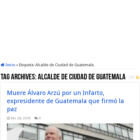
Inicio
»
Etiqueta:
Alcalde de Ciudad de Guatemala
Tag Archives:
Alcalde de Ciudad de Guatemala
Muere Álvaro Arzú por un Infarto,
expresidente de Guatemala que firmó la
paz
Abr 28, 2018
0