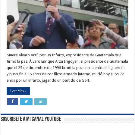
Muere Álvaro Arzú por un Infarto, expresidente de Guatemala que
firmó la paz, Álvaro Enrique Arzú Irigoyen, el presidente de Guatemala
que el 29 de diciembre de 1996 firmó la paz con la entonces guerrilla
y puso fin a 36 años de conflicto armado interno, murió hoy a los 72
años por un infarto, jugando un partido de Golf.
Leer Más »
Suscribete a Mi Canal Youtube